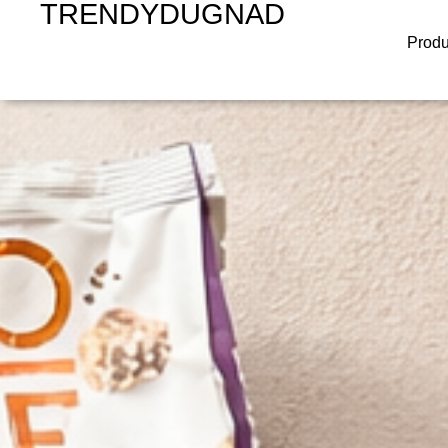
TRENDYDUGNAD
Forside
Produ